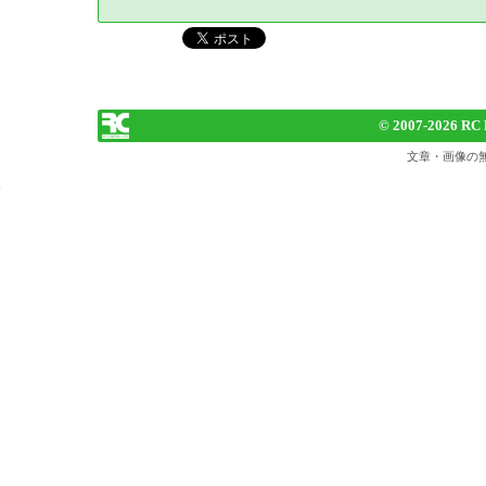
© 2007-
2026 RC 
文章・画像の