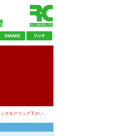
リンクをクリック下さい。